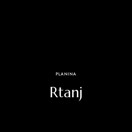
PLANINA
Rtanj